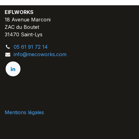
EIFLWORKS
18 Avenue Marconi
ZAC du Boutet
31470 Saint-Lys
05 61 91 72 14
info@mecoworks.com
Mentions légales