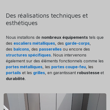
Des réalisations techniques et
esthétiques
Nous installons de
nombreux équipements
tels que
des
escaliers métalliques
, des
garde-corps
,
des
balcons
, des
passerelles
ou encore des
structures spécifiques
. Nous intervenons
également sur des éléments fonctionnels comme les
portes métalliques
, les
portes coupe-feu
,
les
portails
et les
grilles
, en garantissant
robustesse
et
durabilité
.