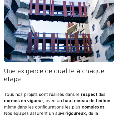
Une exigence de qualité à chaque
étape
Tous nos projets sont réalisés dans le
respect
des
normes en vigueur
, avec un
haut niveau de finition
,
même dans les configurations les plus
complexes
.
Nos équipes assurent un suivi
rigoureux
, de la