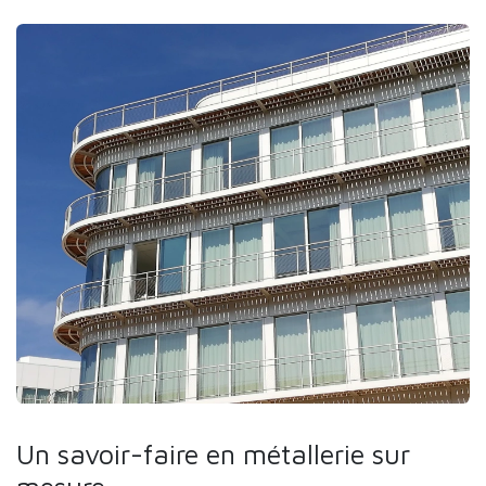
Un savoir-faire en métallerie sur