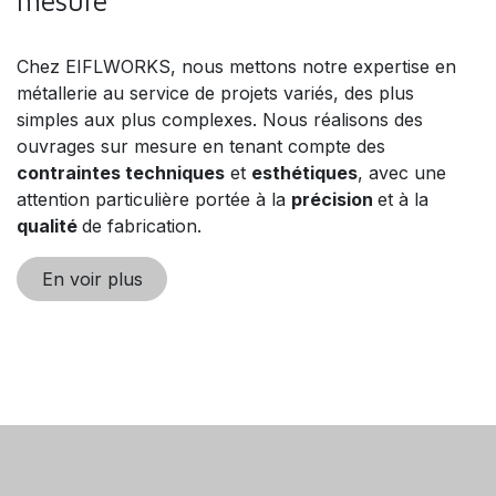
mesure
Chez EIFLWORKS, nous mettons notre expertise en
métallerie au service de projets variés, des plus
simples aux plus complexes. Nous réalisons des
ouvrages sur mesure en tenant compte des
contraintes techniques
et
esthétiques
, avec une
attention particulière portée à la
précision
et à la
qualité
de fabrication.
En voir plus