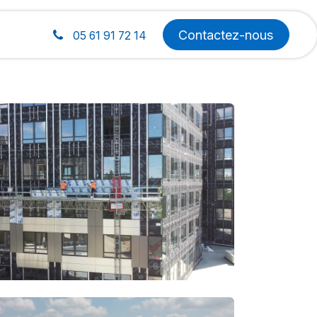
Contactez-nous
05 61 91 72 14