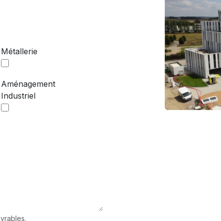
Métallerie
Aménagement
Industriel
vrables.