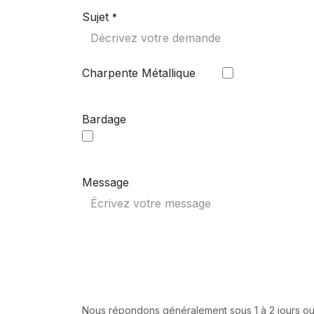
Sujet
*
Charpente Métallique
Bardage
Message
Nous répondons généralement sous 1 à 2 jours ou