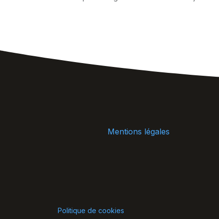
Mentions légales
Politique de cookies